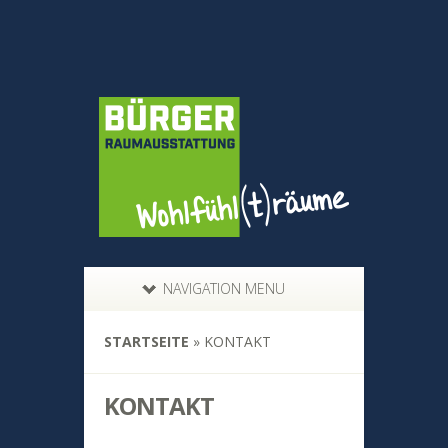
NAVIGATION MENU
STARTSEITE
»
KONTAKT
KONTAKT