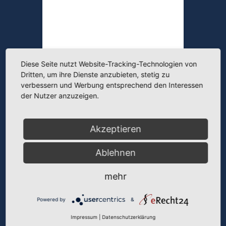
Diese Seite nutzt Website-Tracking-Technologien von
Dritten, um ihre Dienste anzubieten, stetig zu
verbessern und Werbung entsprechend den Interessen
der Nutzer anzuzeigen.
Akzeptieren
Ablehnen
mehr
Powered by
&
=
8 + 5
Impressum
|
Datenschutzerklärung
Senden