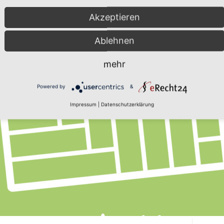
Akzeptieren
Ablehnen
mehr
Powered by
&
Impressum
|
Datenschutzerklärung