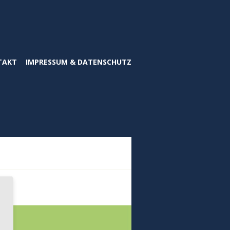
TAKT
IMPRESSUM & DATENSCHUTZ